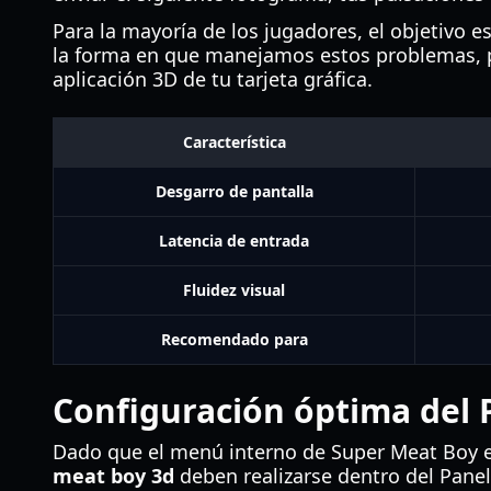
Para la mayoría de los jugadores, el objetivo
la forma en que manejamos estos problemas, pe
aplicación 3D de tu tarjeta gráfica.
Característica
Desgarro de pantalla
Latencia de entrada
Fluidez visual
Recomendado para
Configuración óptima del 
Dado que el menú interno de Super Meat Boy es
meat boy 3d
deben realizarse dentro del Panel