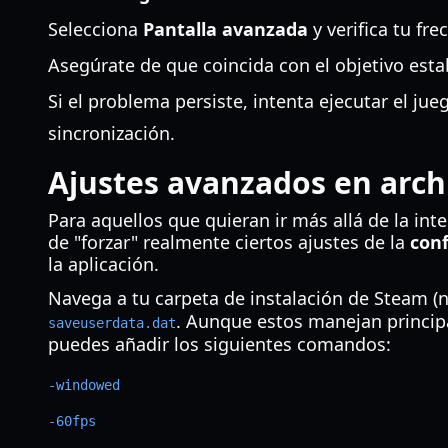
Selecciona
Pantalla avanzada
y verifica tu fre
Asegúrate de que coincida con el objetivo esta
Si el problema persiste, intenta ejecutar el ju
sincronización.
Ajustes avanzados en arch
Para aquellos que quieran ir más allá de la int
de "forzar" realmente ciertos ajustes de la
conf
la aplicación.
Navega a tu carpeta de instalación de Steam
. Aunque estos manejan princip
saveuserdata.dat
puedes añadir los siguientes comandos:
-windowed
-60fps