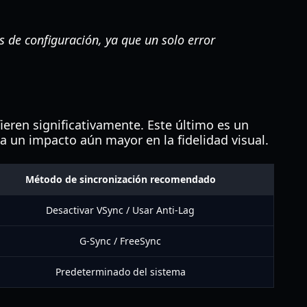
 de configuración, ya que un solo error
ieren significativamente. Este último es un
 un impacto aún mayor en la fidelidad visual.
Método de sincronización recomendado
Desactivar VSync / Usar Anti-Lag
G-Sync / FreeSync
Predeterminado del sistema