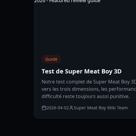
Guide
Test de Super Meat Boy 3D
Notre test complet de Super Meat Boy 3D 
vers les trois dimensions, les performance
difficulté reste toujours aussi punitive.
2026-04-02
Super Meat Boy Wiki Team