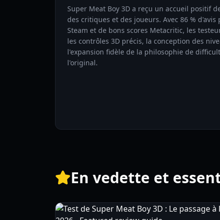
Super Meat Boy 3D a reçu un accueil positif de
des critiques et des joueurs. Avec 86 % d'avis p
Steam et de bons scores Metacritic, les testeu
les contrôles 3D précis, la conception des niv
l'expansion fidèle de la philosophie de difficul
l'original.
En vedette et essent