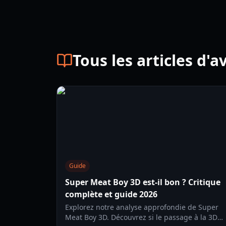
Tous les articles d'av
Guide
Super Meat Boy 3D est-il bon ? Critique
complète et guide 2026
Explorez notre analyse approfondie de Super
Meat Boy 3D. Découvrez si le passage à la 3D