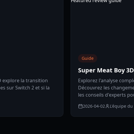
Guide
Super Meat Boy 3D
explore la transition
Explorez l'analyse compl
s sur Switch 2 et si la
Découvrez les changemen
les conseils d'experts po
2026-04-02
L'équipe du