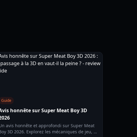
Guide
Avis honnête sur Super Meat Boy 3D
2026
Un avis honnête et approfondi sur Super Meat
Boy 3D 2026. Explorez les mécaniques de jeu, la