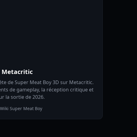
 Metacritic
ète de Super Meat Boy 3D sur Metacritic.
ts de gameplay, la réception critique et
ur la sortie de 2026.
 Wiki Super Meat Boy