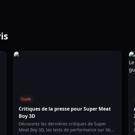
is
Guide
Critiques de la presse pour Super Meat
Boy 3D
Découvrez les dernières critiques de Super
Meat Boy 3D, les tests de performance sur Xbox