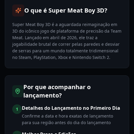
O que é Super Meat Boy 3D?
Super Meat Boy 3D é a aguardada reimaginação em
3D do icônico jogo de plataforma de precisão da Team
Meat. Lançado em abril de 2026, ele traz a
jogabilidade brutal de correr pelas paredes e desviar
de serras para um mundo totalmente tridimensional
no Steam, PlayStation, Xbox e Nintendo Switch 2.
Por que acompanhar o
lançamento?
Detalhes do Lançamento no Primeiro Dia
1
Confirme a data e hora exatas de lançamento
para sua região antes do dia do lançamento