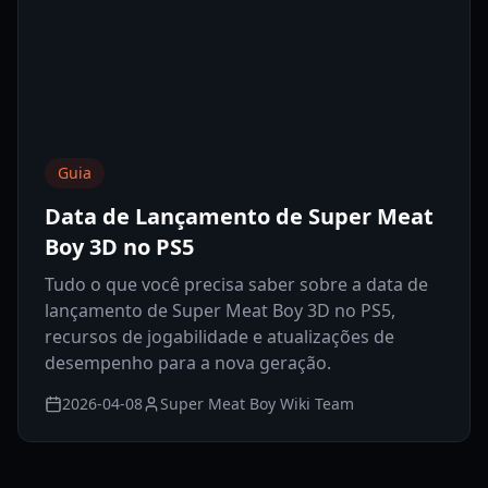
Guia
Data de Lançamento de Super Meat
Boy 3D no PS5
Tudo o que você precisa saber sobre a data de
lançamento de Super Meat Boy 3D no PS5,
recursos de jogabilidade e atualizações de
desempenho para a nova geração.
2026-04-08
Super Meat Boy Wiki Team