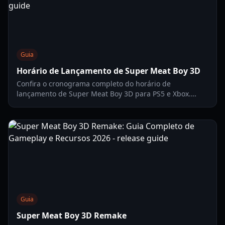
Guia
Horário de Lançamento de Super Meat Boy 3D
Confira o cronograma completo do horário de
lançamento de Super Meat Boy 3D para PS5 e Xbox.
Explore janelas de lançamento regionais, mecânicas de
jogo e recursos específicos de cada plataforma.
Guia
Super Meat Boy 3D Remake