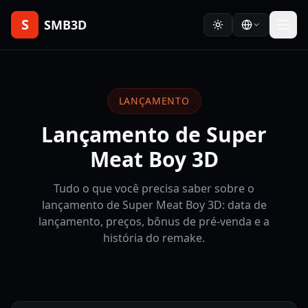
S
SMB3D
LANÇAMENTO
Lançamento de Super
Meat Boy 3D
Tudo o que você precisa saber sobre o
lançamento de Super Meat Boy 3D: data de
lançamento, preços, bônus de pré-venda e a
história do remake.