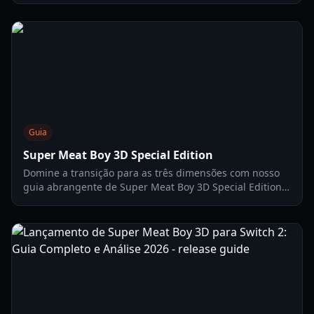
franquia Meat Boy.
Guia
Super Meat Boy 3D Special Edition
Domine a transição para as três dimensões com nosso
guia abrangente de Super Meat Boy 3D Special Edition.
Aprenda dicas de plataforma de precisão, estratégias de
nível e muito mais.