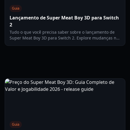
Guia
Lançamento de Super Meat Boy 3D para Switch
2
Tudo o que você precisa saber sobre o lançamento de
Super Meat Boy 3D para Switch 2. Explore mudanças na
jogabilidade, edições físicas, especificações de
desempenho e dicas profissionais para 2026.
Guia