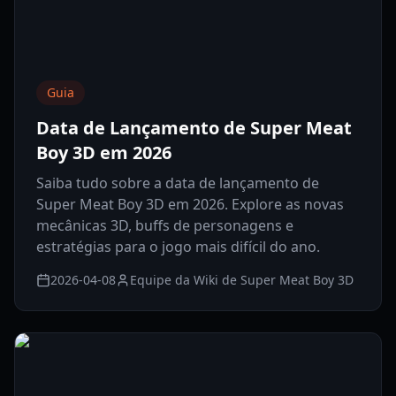
Guia
Data de Lançamento de Super Meat
Boy 3D em 2026
Saiba tudo sobre a data de lançamento de
Super Meat Boy 3D em 2026. Explore as novas
mecânicas 3D, buffs de personagens e
estratégias para o jogo mais difícil do ano.
2026-04-08
Equipe da Wiki de Super Meat Boy 3D