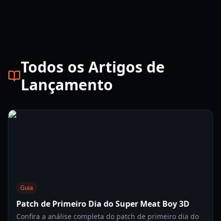
Todos os Artigos de
Lançamento
Guia
Patch de Primeiro Dia do Super Meat Boy 3D
Confira a análise completa do patch de primeiro dia do