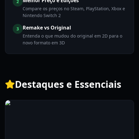
Melhor Preço e Edições
2
Compare os preços no Steam, PlayStation, Xbox e
Nintendo Switch 2
Remake vs Original
3
Entenda o que mudou do original em 2D para o
novo formato em 3D
Destaques e Essenciais